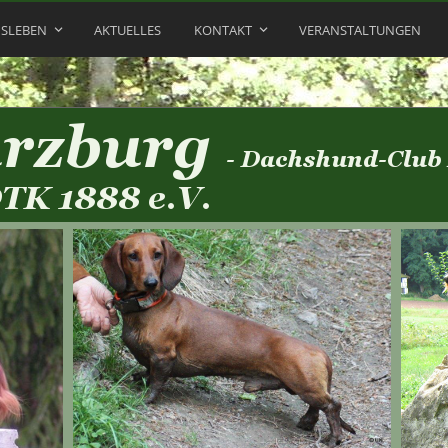
NSLEBEN
AKTUELLES
KONTAKT
VERANSTALTUNGEN