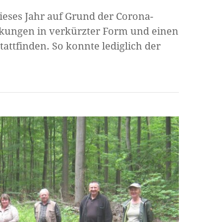
eses Jahr auf Grund der Corona-
ungen in verkürzter Form und einen
attfinden. So konnte lediglich der