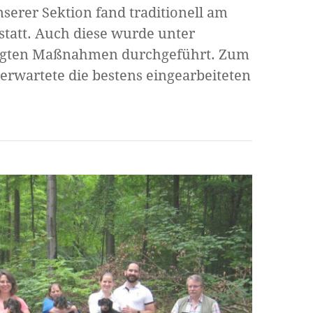
erer Sektion fand traditionell am
tatt. Auch diese wurde unter
ingten Maßnahmen durchgeführt. Zum
erwartete die bestens eingearbeiteten