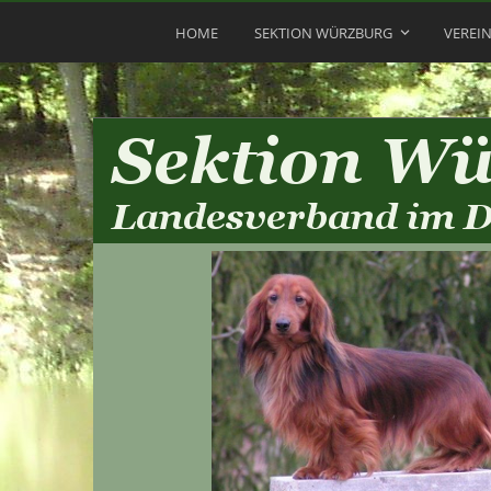
HOME
SEKTION WÜRZBURG
VEREI