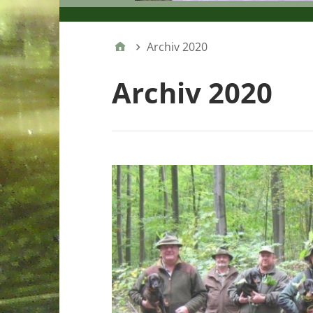
Archiv 2020
Archiv 2020