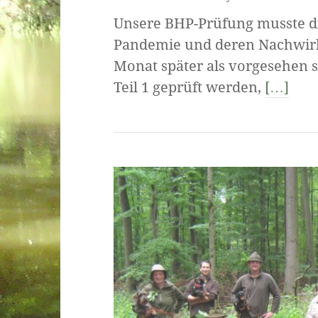
Unsere BHP-Prüfung musste di
Pandemie und deren Nachwirk
Monat später als vorgesehen st
Teil 1 geprüft werden,
[…]