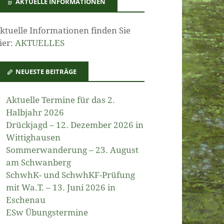
AKTUELLE INFORMATIONEN
ktuelle Informationen finden Sie
ier:
AKTUELLES
NEUESTE BEITRÄGE
Aktuelle Termine für das 2.
Halbjahr 2026
Drückjagd – 12. Dezember 2026 in
Wittighausen
Sommerwanderung – 23. August
am Schwanberg
SchwhK- und SchwhKF-Prüfung
mit Wa.T. – 13. Juni 2026 in
Eschenau
ESw Übungstermine