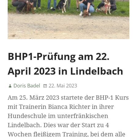
BHP1-Prüfung am 22.
April 2023 in Lindelbach
Doris Badel
22. Mai 2023
Am 25. März 2023 startete der BHP-1 Kurs
mit Trainerin Bianca Richter in ihrer
Hundeschule im unterfränkischen
Lindelbach. Dies war der Start zu 4
Wochen fleißigem Training, bei dem alle