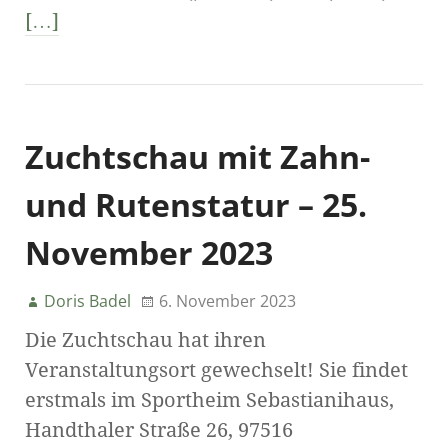
[…]
Zuchtschau mit Zahn-
und Rutenstatur – 25.
November 2023
Doris Badel
6. November 2023
Die Zuchtschau hat ihren
Veranstaltungsort gewechselt! Sie findet
erstmals im Sportheim Sebastianihaus,
Handthaler Straße 26, 97516