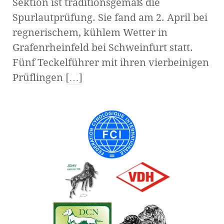
Sektion ist traditionsgemäß die
Spurlautprüfung. Sie fand am 2. April bei
regnerischem, kühlem Wetter in
Grafenrheinfeld bei Schweinfurt statt.
Fünf Teckelführer mit ihren vierbeinigen
Prüflingen
[…]