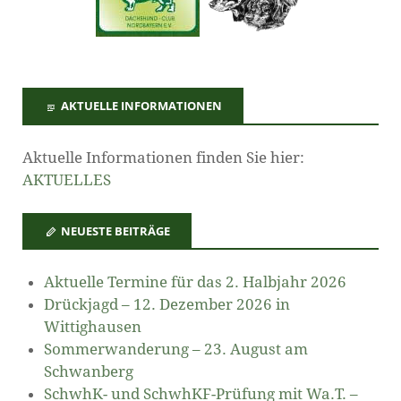
AKTUELLE INFORMATIONEN
Aktuelle Informationen finden Sie hier:
AKTUELLES
NEUESTE BEITRÄGE
Aktuelle Termine für das 2. Halbjahr 2026
Drückjagd – 12. Dezember 2026 in
Wittighausen
Sommerwanderung – 23. August am
Schwanberg
SchwhK- und SchwhKF-Prüfung mit Wa.T. –