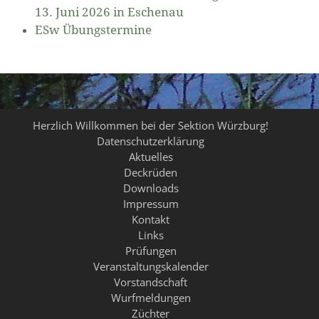
13. Juni 2026 in Eschenau
ESw Übungstermine
Herzlich Willkommen bei der Sektion Würzburg!
Datenschutzerklärung
Aktuelles
Deckrüden
Downloads
Impressum
Kontakt
Links
Prüfungen
Veranstaltungskalender
Vorstandschaft
Wurfmeldungen
Züchter