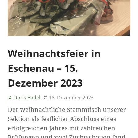
Weihnachtsfeier in
Eschenau – 15.
Dezember 2023
Doris Badel
18. Dezember 2023
Der weihnachtliche Stammtisch unserer
Sektion als festlicher Abschluss eines
erfolgreichen Jahres mit zahlreichen
Prüfungen und zwei Zuchtschauen fand