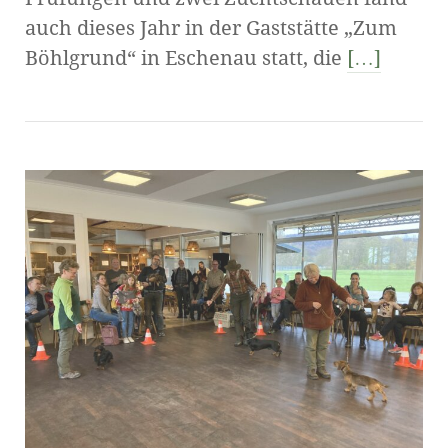
auch dieses Jahr in der Gaststätte „Zum
Böhlgrund“ in Eschenau statt, die
[…]