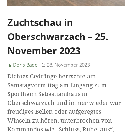
Zuchtschau in
Oberschwarzach – 25.
November 2023
Doris Badel
28. November 2023
Dichtes Gedränge herrschte am
Samstagvormittag am Eingang zum
Sportheim Sebastianihaus in
Oberschwarzach und immer wieder war
freudiges Bellen oder aufgeregtes
Winseln zu hören, unterbrochen von
Kommandos wie „Schluss, Ruhe, aus“,