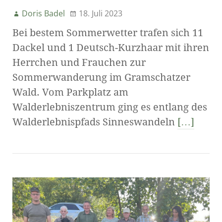
Doris Badel
18. Juli 2023
Bei bestem Sommerwetter trafen sich 11
Dackel und 1 Deutsch-Kurzhaar mit ihren
Herrchen und Frauchen zur
Sommerwanderung im Gramschatzer
Wald. Vom Parkplatz am
Walderlebniszentrum ging es entlang des
Walderlebnispfads Sinneswandeln
[…]