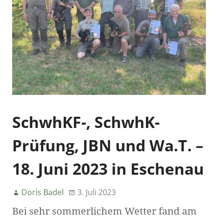
SchwhKF-, SchwhK-
Prüfung, JBN und Wa.T. –
18. Juni 2023 in Eschenau
Doris Badel
3. Juli 2023
Bei sehr sommerlichem Wetter fand am