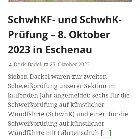
SchwhKF- und SchwhK-
Prüfung – 8. Oktober
2023 in Eschenau
Doris Badel
25. Oktober 2023
Sieben Dackel waren zur zweiten
Schweißprüfung unserer Sektion im
laufenden Jahr angemeldet: sechs für die
Schweißprüfung auf künstlicher
Wundfährte (SchwhK) und einer für die
Schweißprüfung auf künstlicher
Wundfährte mit Fährtenschuh
[…]