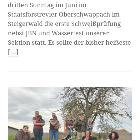
dritten Sonntag im Juni im
Staatsforstrevier Oberschwappach im
Steigerwald die erste Schweißprüfung
nebst JBN und Wassertest unserer
Sektion statt. Es sollte der bisher heißeste
[…]