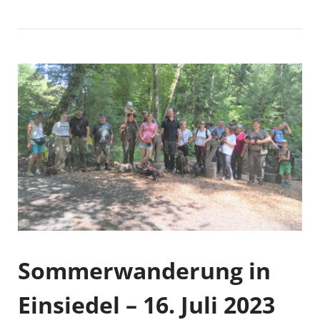
Sommerwanderung in
Einsiedel – 16. Juli 2023