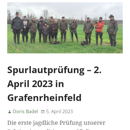
Spurlautprüfung – 2.
April 2023 in
Grafenrheinfeld
Doris Badel
5. April 2023
Die erste jagdliche Prüfung unserer