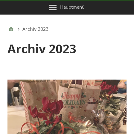
Hauptmenü
Archiv 2023
Archiv 2023