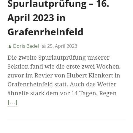
Spurlautprüfung – 16.
April 2023 in
Grafenrheinfeld
Doris Badel
25. April 2023
Die zweite Spurlautprüfung unserer
Sektion fand wie die erste zwei Wochen
zuvor im Revier von Hubert Klenkert in
Grafenrheinfeld statt. Auch das Wetter
ähnelte stark dem vor 14 Tagen, Regen
[…]