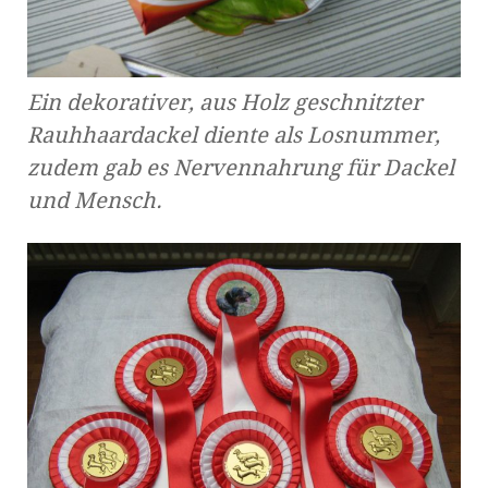
Ein dekorativer, aus Holz geschnitzter
Rauhhaardackel diente als Losnummer,
zudem gab es Nervennahrung für Dackel
und Mensch.