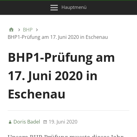
Hauptmenü
BHP
BHP1-Prüfung am 17. Juni 2020 in Eschenau
BHP1-Prüfung am
17. Juni 2020 in
Eschenau
Doris Badel
19. Juni 2020