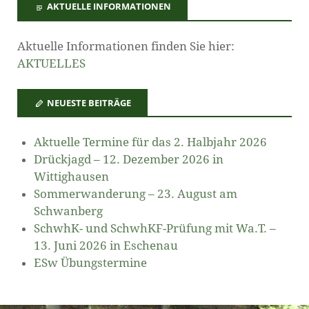
AKTUELLE INFORMATIONEN
Aktuelle Informationen finden Sie hier:
AKTUELLES
NEUESTE BEITRÄGE
Aktuelle Termine für das 2. Halbjahr 2026
Drückjagd – 12. Dezember 2026 in
Wittighausen
Sommerwanderung – 23. August am
Schwanberg
SchwhK- und SchwhKF-Prüfung mit Wa.T. –
13. Juni 2026 in Eschenau
ESw Übungstermine