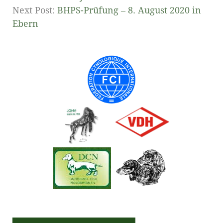
Next Post:
BHPS-Prüfung – 8. August 2020 in
Ebern