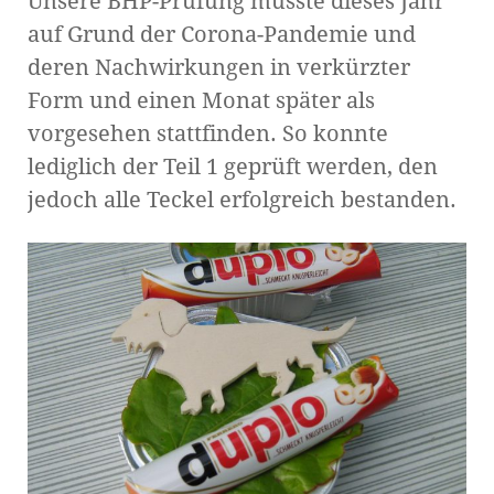
Unsere BHP-Prüfung musste dieses Jahr
auf Grund der Corona-Pandemie und
deren Nachwirkungen in verkürzter
Form und einen Monat später als
vorgesehen stattfinden. So konnte
lediglich der Teil 1 geprüft werden, den
jedoch alle Teckel erfolgreich bestanden.