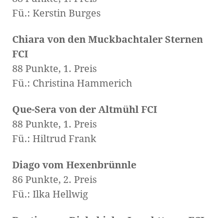
Fü.: Kerstin Burges
Chiara von den Muckbachtaler Sternen
FCI
88 Punkte, 1. Preis
Fü.: Christina Hammerich
Que-Sera von der Altmühl FCI
88 Punkte, 1. Preis
Fü.: Hiltrud Frank
Diago vom Hexenbrünnle
86 Punkte, 2. Preis
Fü.: Ilka Hellwig