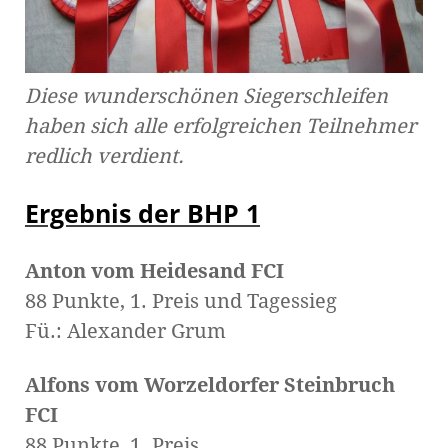
Diese wunderschönen Siegerschleifen
haben sich alle erfolgreichen Teilnehmer
redlich verdient.
Ergebnis der BHP 1
Anton vom Heidesand FCI
88 Punkte, 1. Preis und Tagessieg
Fü.: Alexander Grum
Alfons vom Worzeldorfer Steinbruch
FCI
88 Punkte, 1. Preis