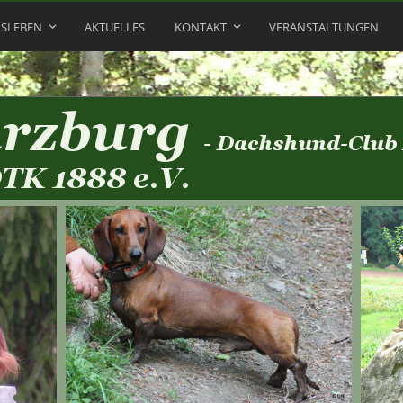
NSLEBEN
AKTUELLES
KONTAKT
VERANSTALTUNGEN