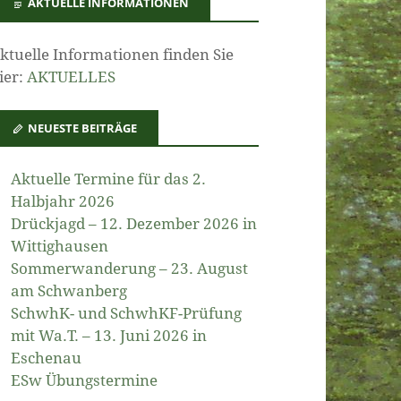
AKTUELLE INFORMATIONEN
ktuelle Informationen finden Sie
ier:
AKTUELLES
NEUESTE BEITRÄGE
Aktuelle Termine für das 2.
Halbjahr 2026
Drückjagd – 12. Dezember 2026 in
Wittighausen
Sommerwanderung – 23. August
am Schwanberg
SchwhK- und SchwhKF-Prüfung
mit Wa.T. – 13. Juni 2026 in
Eschenau
ESw Übungstermine