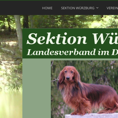
HOME
SEKTION WÜRZBURG
VEREI