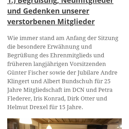
1.) Begrüßung, Neumitglieder
und Gedenken unserer
verstorbenen Mitglieder
Wie immer stand am Anfang der Sitzung
die besondere Erwähnung und
Begrüßung des Ehrenmitglieds und
früheren langjährigen Vorsitzenden
Günter Fischer sowie der Jubilare Andre
Klingert und Albert Bundschuh für 25
Jahre Mitgliedschaft im DCN und Petra
Flederer, Iris Konrad, Dirk Otter und
Helmut Drexel für 15 Jahre.