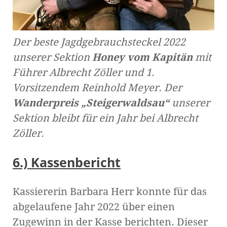
Der beste Jagdgebrauchsteckel 2022
unserer Sektion
Honey vom Kapitän
mit
Führer Albrecht Zöller und 1.
Vorsitzendem Reinhold Meyer. Der
Wanderpreis „Steigerwaldsau“
unserer
Sektion bleibt für ein Jahr bei Albrecht
Zöller.
6.) Kassenbericht
Kassiererin Barbara Herr konnte für das
abgelaufene Jahr 2022 über einen
Zugewinn in der Kasse berichten. Dieser