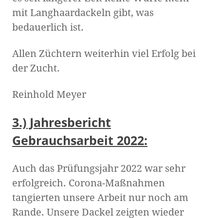
mit Langhaardackeln gibt, was
bedauerlich ist.
Allen Züchtern weiterhin viel Erfolg bei
der Zucht.
Reinhold Meyer
3.) Jahresbericht
Gebrauchsarbeit 2022:
Auch das Prüfungsjahr 2022 war sehr
erfolgreich. Corona-Maßnahmen
tangierten unsere Arbeit nur noch am
Rande. Unsere Dackel zeigten wieder