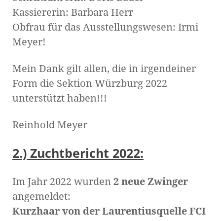
Kassiererin: Barbara Herr
Obfrau für das Ausstellungswesen: Irmi
Meyer!
Mein Dank gilt allen, die in irgendeiner
Form die Sektion Würzburg 2022
unterstützt haben!!!
Reinhold Meyer
2.) Zuchtbericht 2022:
Im Jahr 2022 wurden
2 neue Zwinger
angemeldet:
Kurzhaar von der Laurentiusquelle FCI