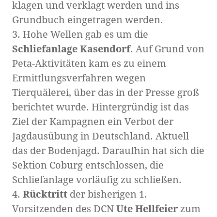
klagen und verklagt werden und ins
Grundbuch eingetragen werden.
3. Hohe Wellen gab es um die
Schliefanlage Kasendorf
. Auf Grund von
Peta-Aktivitäten kam es zu einem
Ermittlungsverfahren wegen
Tierquälerei, über das in der Presse groß
berichtet wurde. Hintergründig ist das
Ziel der Kampagnen ein Verbot der
Jagdausübung in Deutschland. Aktuell
das der Bodenjagd. Daraufhin hat sich die
Sektion Coburg entschlossen, die
Schliefanlage vorläufig zu schließen.
4.
Rücktritt
der bisherigen 1.
Vorsitzenden des DCN
Ute Hellfeier
zum