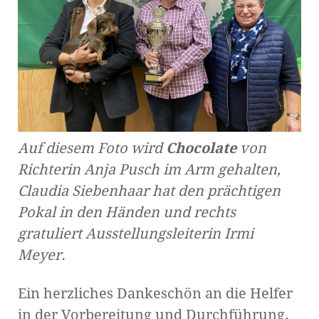
Auf diesem Foto wird
Chocolate
von
Richterin Anja Pusch im Arm gehalten,
Claudia Siebenhaar hat den prächtigen
Pokal in den Händen und rechts
gratuliert Ausstellungsleiterin Irmi
Meyer.
Ein herzliches Dankeschön an die Helfer
in der Vorbereitung und Durchführung.