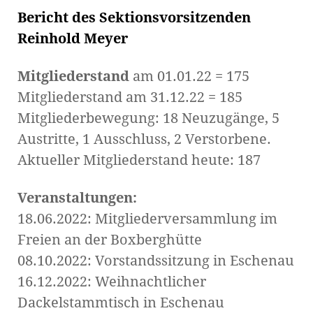
Bericht des Sektionsvorsitzenden
Reinhold Meyer
Mitgliederstand
am 01.01.22 = 175
Mitgliederstand am 31.12.22 = 185
Mitgliederbewegung: 18 Neuzugänge, 5
Austritte, 1 Ausschluss, 2 Verstorbene.
Aktueller Mitgliederstand heute: 187
Veranstaltungen:
18.06.2022: Mitgliederversammlung im
Freien an der Boxberghütte
08.10.2022: Vorstandssitzung in Eschenau
16.12.2022: Weihnachtlicher
Dackelstammtisch in Eschenau