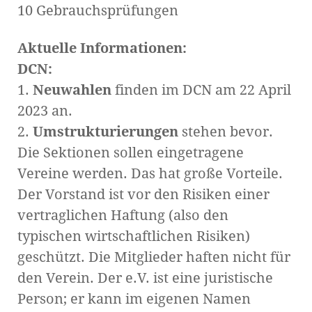
10 Gebrauchsprüfungen
Aktuelle Informationen:
DCN:
1.
Neuwahlen
finden im DCN am 22 April
2023 an.
2.
Umstrukturierungen
stehen bevor.
Die Sektionen sollen eingetragene
Vereine werden. Das hat große Vorteile.
Der Vorstand ist vor den Risiken einer
vertraglichen Haftung (also den
typischen wirtschaftlichen Risiken)
geschützt. Die Mitglieder haften nicht für
den Verein. Der e.V. ist eine juristische
Person; er kann im eigenen Namen