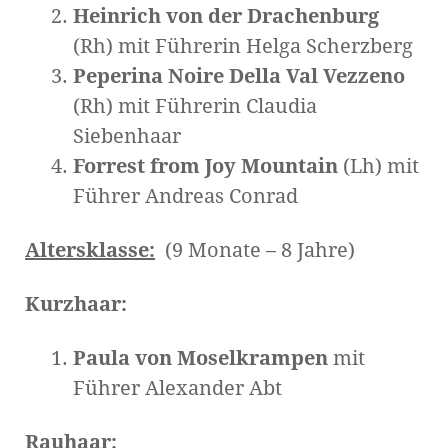
Heinrich von der Drachenburg
(Rh) mit Führerin Helga Scherzberg
Peperina Noire Della Val Vezzeno
(Rh) mit Führerin Claudia
Siebenhaar
Forrest from Joy Mountain
(Lh) mit
Führer Andreas Conrad
Altersklasse:
(9 Monate – 8 Jahre)
Kurzhaar:
Paula von Moselkrampen
mit
Führer Alexander Abt
Rauhaar: