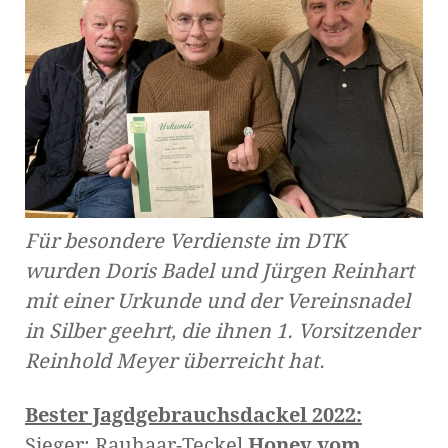
Für besondere Verdienste im DTK
wurden Doris Badel und Jürgen Reinhart
mit einer Urkunde und der Vereinsnadel
in Silber geehrt, die ihnen 1. Vorsitzender
Reinhold Meyer überreicht hat.
Bester Jagdgebrauchsdackel 2022:
Sieger: Rauhaar-Teckel
Honey vom