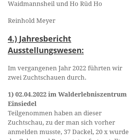
Waidmannsheil und Ho Rüd Ho
Reinhold Meyer
4.) Jahresbericht
Ausstellungswesen:
Im vergangenen Jahr 2022 führten wir
zwei Zuchtschauen durch.
1)
02.04.2022 im Walderlebniszentrum
Einsiedel
Teilgenommen haben an dieser
Zuchtschau, zu der man sich vorher
anmelden musste, 37 Dackel, 20 x wurde