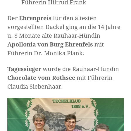
Führerin Hiltrud Frank
Der
Ehrenpreis
für den ältesten
vorgestellten Dackel ging an die 14 Jahre
u. 8 Monate alte Rauhaar-Hündin
Apollonia von Burg Ehrenfels
mit
Führerin Dr. Monika Plank.
Tagessieger
wurde die Rauhaar-Hündin
Chocolate vom Rothsee
mit Führerin
Claudia Siebenhaar.