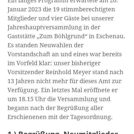
Ein langes Programm erwartete am 20.
Januar 2023 die 19 stimmberechtigten
Mitglieder und vier Gäste bei unserer
Jahreshauptversammlung in der
Gaststätte „Zum Böhlgrund“ in Eschenau.
Es standen Neuwahlen der
Vorstandschaft an und eines war bereits
im Vorfeld klar: unser bisheriger
Vorsitzender Reinhold Meyer stand nach
13 Jahren nicht mehr für dieses Amt zur
Verfügung. Ein letztes Mal eröffnete er
um 18.15 Uhr die Versammlung und
begann nach der Begrüßung aller
Erschienenen mit der Tagesordnung.