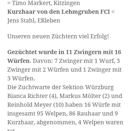
= Timo Markert, Kitzingen
Kurzhaar von den Lehmgruben FCI
=
Jens Stahl, Eßleben
Unseren neuen Züchtern viel Erfolg!
Gezüchtet wurde in 11 Zwingern mit 16
Würfen
. Davon: 7 Zwinger mit 1 Wurf, 3
Zwinger mit 2 Würfen und 1 Zwinger mit
3 Würfen.
Die Zuchtwarte der Sektion Würzburg
Bianca Richter (4), Markus Mölter (2) und
Reinhold Meyer (10) haben 16 Würfe mit
insgesamt 95 Welpen, 86 Rauhaar und 9
Kurzhaar, abgenommen, 4 Welpen waren
tot.