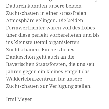
Dadurch konnten unsere beiden
Zuchtschauen in einer stressfreien
Atmosphäre gelingen. Die beiden
Formwertrichter waren voll des Lobes
über diese perfekt vorbereiteten und bis
ins kleinste Detail organisierten
Zuchtschauen. Ein herzliches
Dankeschön geht auch an die
Bayerischen Staatsforsten, die uns seit
Jahren gegen ein kleines Entgelt das
Walderlebniszentrum für unsere
Zuchtschauen zur Verfügung stellen.
Irmi Meyer