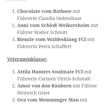
Chocolate vom Rothsee
mit
Führerin Claudia Siebenhaar
Anni vom Schloß Weikersheim
mit
Führer Walter Schmitt
Bienzle vom Waldesklang FCI
mit
Führerin Petra Schaffert
Veteranenklasse:
Attila Hunters Soulmate FCI
mit
Führerin Carmen Ulrich-Schmidt
Amor von den Räubern
mit Führer
Heinrich Geier
Ora vom Memminger Mau
mit