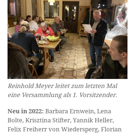
Reinhold Meyer leitet zum letzten Mal
eine Versammlung als 1. Vorsitzender.
Neu in 2022:
Barbara Ernwein, Lena
Bolte, Krisztina Stifter, Yannik Heller,
Felix Freiherr von Wiedersperg, Florian