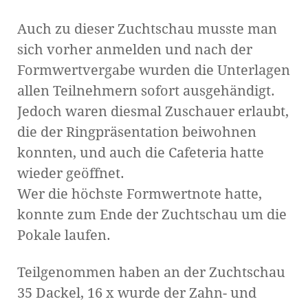
Auch zu dieser Zuchtschau musste man
sich vorher anmelden und nach der
Formwertvergabe wurden die Unterlagen
allen Teilnehmern sofort ausgehändigt.
Jedoch waren diesmal Zuschauer erlaubt,
die der Ringpräsentation beiwohnen
konnten, und auch die Cafeteria hatte
wieder geöffnet.
Wer die höchste Formwertnote hatte,
konnte zum Ende der Zuchtschau um die
Pokale laufen.
Teilgenommen haben an der Zuchtschau
35 Dackel, 16 x wurde der Zahn- und