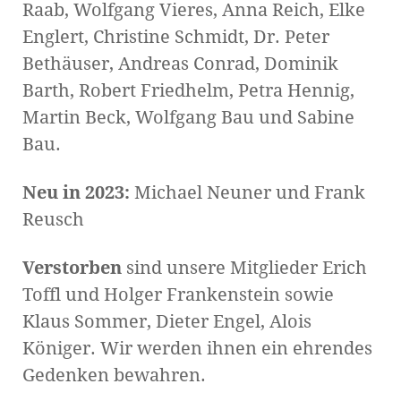
Raab, Wolfgang Vieres, Anna Reich, Elke
Englert, Christine Schmidt, Dr. Peter
Bethäuser, Andreas Conrad, Dominik
Barth, Robert Friedhelm, Petra Hennig,
Martin Beck, Wolfgang Bau und Sabine
Bau.
Neu in 2023:
Michael Neuner und Frank
Reusch
Verstorben
sind unsere Mitglieder Erich
Toffl und Holger Frankenstein sowie
Klaus Sommer, Dieter Engel, Alois
Königer. Wir werden ihnen ein ehrendes
Gedenken bewahren.