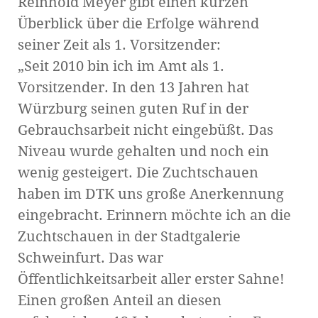
Reinhold Meyer gibt einen kurzen
Überblick über die Erfolge während
seiner Zeit als 1. Vorsitzender:
„Seit 2010 bin ich im Amt als 1.
Vorsitzender. In den 13 Jahren hat
Würzburg seinen guten Ruf in der
Gebrauchsarbeit nicht eingebüßt. Das
Niveau wurde gehalten und noch ein
wenig gesteigert. Die Zuchtschauen
haben im DTK uns große Anerkennung
eingebracht. Erinnern möchte ich an die
Zuchtschauen in der Stadtgalerie
Schweinfurt. Das war
Öffentlichkeitsarbeit aller erster Sahne!
Einen großen Anteil an diesen