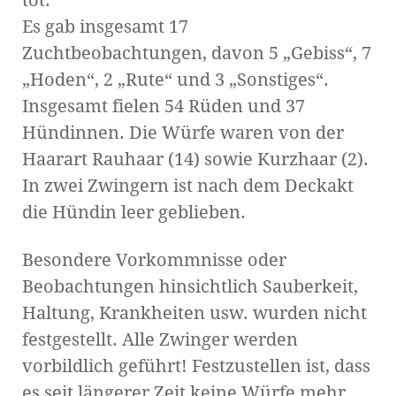
Es gab insgesamt 17
Zuchtbeobachtungen, davon 5 „Gebiss“, 7
„Hoden“, 2 „Rute“ und 3 „Sonstiges“.
Insgesamt fielen 54 Rüden und 37
Hündinnen. Die Würfe waren von der
Haarart Rauhaar (14) sowie Kurzhaar (2).
In zwei Zwingern ist nach dem Deckakt
die Hündin leer geblieben.
Besondere Vorkommnisse oder
Beobachtungen hinsichtlich Sauberkeit,
Haltung, Krankheiten usw. wurden nicht
festgestellt. Alle Zwinger werden
vorbildlich geführt! Festzustellen ist, dass
es seit längerer Zeit keine Würfe mehr