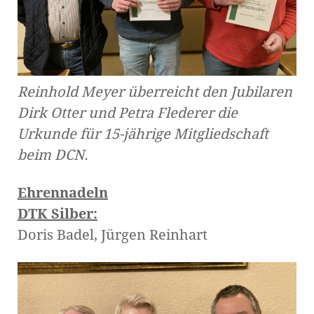
Reinhold Meyer überreicht den Jubilaren
Dirk Otter und Petra Flederer die
Urkunde für 15-jährige Mitgliedschaft
beim DCN.
Ehrennadeln
DTK Silber:
Doris Badel, Jürgen Reinhart