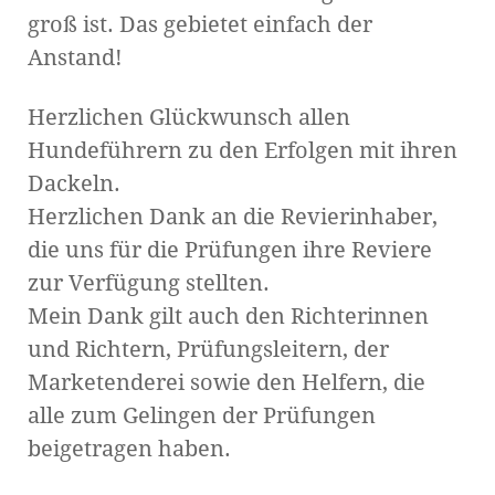
groß ist. Das gebietet einfach der
Anstand!
Herzlichen Glückwunsch allen
Hundeführern zu den Erfolgen mit ihren
Dackeln.
Herzlichen Dank an die Revierinhaber,
die uns für die Prüfungen ihre Reviere
zur Verfügung stellten.
Mein Dank gilt auch den Richterinnen
und Richtern, Prüfungsleitern, der
Marketenderei sowie den Helfern, die
alle zum Gelingen der Prüfungen
beigetragen haben.