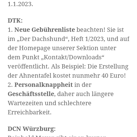
1.1.2023.
DTK:
1.
Neue Gebührenliste
beachten! Sie ist
im „Der Dachshund“, Heft 1/2023, und auf
der Homepage unserer Sektion unter
dem Punkt „Kontakt/Downloads“
veröffentlicht. Als Beispiel: Die Erstellung
der Ahnentafel kostet nunmehr 40 Euro!
2.
Personalknappheit
in der
Geschäftsstelle
, daher auch längere
Wartezeiten und schlechtere
Erreichbarkeit.
DCN Würzburg: