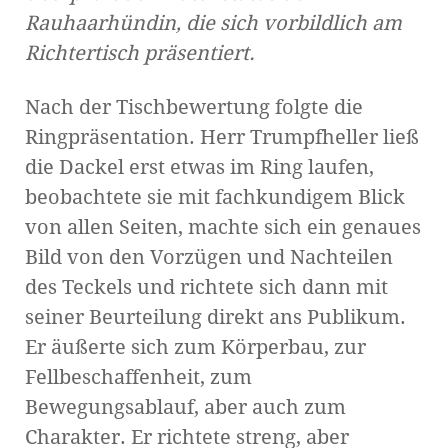
Rauhaarhündin, die sich vorbildlich am
Richtertisch präsentiert.
Nach der Tischbewertung folgte die
Ringpräsentation. Herr Trumpfheller ließ
die Dackel erst etwas im Ring laufen,
beobachtete sie mit fachkundigem Blick
von allen Seiten, machte sich ein genaues
Bild von den Vorzügen und Nachteilen
des Teckels und richtete sich dann mit
seiner Beurteilung direkt ans Publikum.
Er äußerte sich zum Körperbau, zur
Fellbeschaffenheit, zum
Bewegungsablauf, aber auch zum
Charakter. Er richtete streng, aber