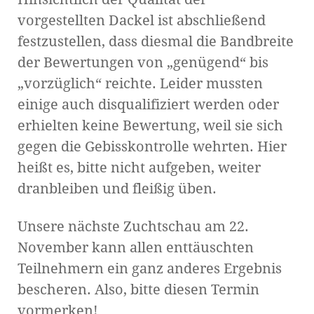
vorgestellten Dackel ist abschließend
festzustellen, dass diesmal die Bandbreite
der Bewertungen von „genügend“ bis
„vorzüglich“ reichte. Leider mussten
einige auch disqualifiziert werden oder
erhielten keine Bewertung, weil sie sich
gegen die Gebisskontrolle wehrten. Hier
heißt es, bitte nicht aufgeben, weiter
dranbleiben und fleißig üben.
Unsere nächste Zuchtschau am 22.
November kann allen enttäuschten
Teilnehmern ein ganz anderes Ergebnis
bescheren. Also, bitte diesen Termin
vormerken!