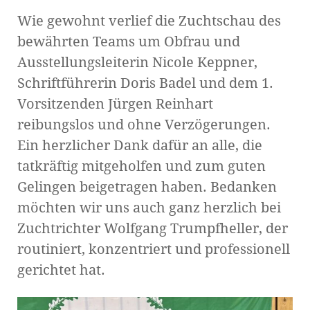
Wie gewohnt verlief die Zuchtschau des
bewährten Teams um Obfrau und
Ausstellungsleiterin Nicole Keppner,
Schriftführerin Doris Badel und dem 1.
Vorsitzenden Jürgen Reinhart
reibungslos und ohne Verzögerungen.
Ein herzlicher Dank dafür an alle, die
tatkräftig mitgeholfen und zum guten
Gelingen beigetragen haben. Bedanken
möchten wir uns auch ganz herzlich bei
Zuchtrichter Wolfgang Trumpfheller, der
routiniert, konzentriert und professionell
gerichtet hat.