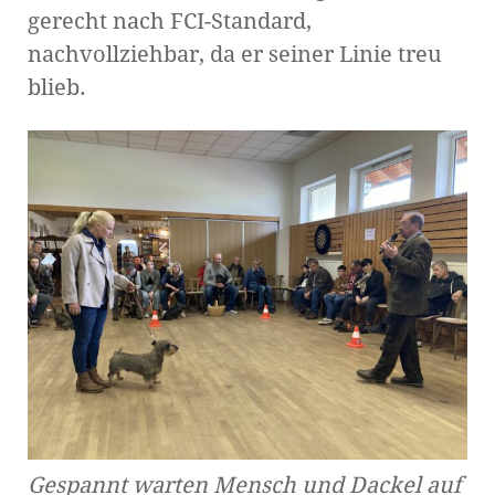
gerecht nach FCI-Standard,
nachvollziehbar, da er seiner Linie treu
blieb.
Gespannt warten Mensch und Dackel auf