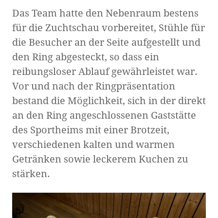
Das Team hatte den Nebenraum bestens
für die Zuchtschau vorbereitet, Stühle für
die Besucher an der Seite aufgestellt und
den Ring abgesteckt, so dass ein
reibungsloser Ablauf gewährleistet war.
Vor und nach der Ringpräsentation
bestand die Möglichkeit, sich in der direkt
an den Ring angeschlossenen Gaststätte
des Sportheims mit einer Brotzeit,
verschiedenen kalten und warmen
Getränken sowie leckerem Kuchen zu
stärken.