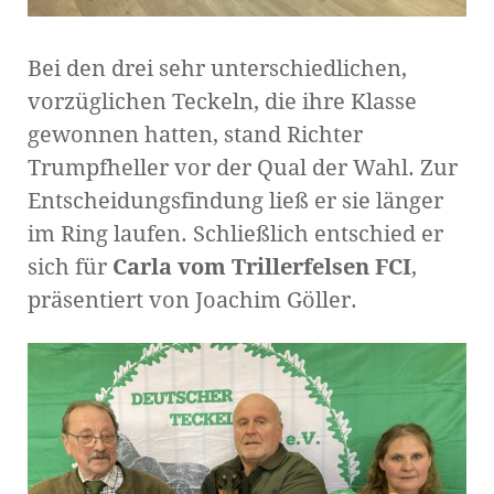
Bei den drei sehr unterschiedlichen,
vorzüglichen Teckeln, die ihre Klasse
gewonnen hatten, stand Richter
Trumpfheller vor der Qual der Wahl. Zur
Entscheidungsfindung ließ er sie länger
im Ring laufen. Schließlich entschied er
sich für
Carla vom Trillerfelsen FCI
,
präsentiert von Joachim Göller.