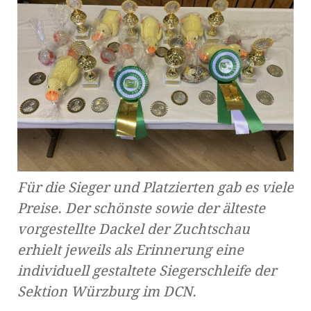
Für die Sieger und Platzierten gab es viele
Preise. Der schönste sowie der älteste
vorgestellte Dackel der Zuchtschau
erhielt jeweils als Erinnerung eine
individuell gestaltete Siegerschleife der
Sektion Würzburg im DCN.