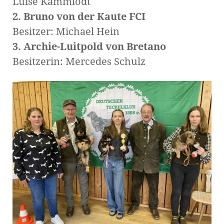
Luise Kammlodt
2. Bruno von der Kaute FCI
Besitzer: Michael Hein
3. Archie-Luitpold von Bretano
Besitzerin: Mercedes Schulz