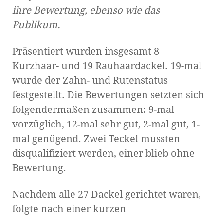
ihre Bewertung, ebenso wie das
Publikum.
Präsentiert wurden insgesamt 8
Kurzhaar- und 19 Rauhaardackel. 19-mal
wurde der Zahn- und Rutenstatus
festgestellt. Die Bewertungen setzten sich
folgendermaßen zusammen: 9-mal
vorzüglich, 12-mal sehr gut, 2-mal gut, 1-
mal genügend. Zwei Teckel mussten
disqualifiziert werden, einer blieb ohne
Bewertung.
Nachdem alle 27 Dackel gerichtet waren,
folgte nach einer kurzen