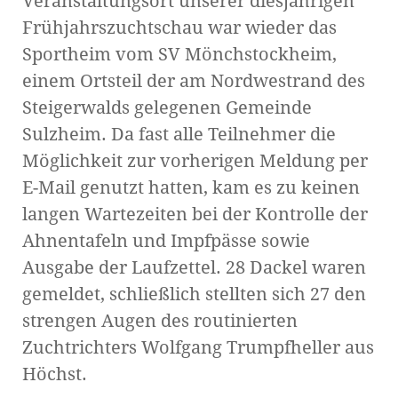
Veranstaltungsort unserer diesjährigen
Frühjahrszuchtschau war wieder das
Sportheim vom SV Mönchstockheim,
einem Ortsteil der am Nordwestrand des
Steigerwalds gelegenen Gemeinde
Sulzheim. Da fast alle Teilnehmer die
Möglichkeit zur vorherigen Meldung per
E-Mail genutzt hatten, kam es zu keinen
langen Wartezeiten bei der Kontrolle der
Ahnentafeln und Impfpässe sowie
Ausgabe der Laufzettel. 28 Dackel waren
gemeldet, schließlich stellten sich 27 den
strengen Augen des routinierten
Zuchtrichters Wolfgang Trumpfheller aus
Höchst.