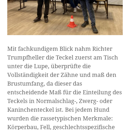
Mit fachkundigem Blick nahm Richter
Trumpfheller die Teckel zuerst am Tisch
unter die Lupe, überprüfte die
Vollständigkeit der Zähne und maß den
Brustumfang, da dieser das
entscheidende Maß für die Einteilung des
Teckels in Normalschlag-, Zwerg- oder
Kaninchenteckel ist. Bei jedem Hund
wurden die rassetypischen Merkmale:
Körperbau, Fell, geschlechtsspezifische