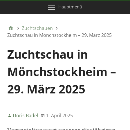
Hauptmenü
Zuchtschauen
Zuchtschau in Mönchstockheim – 29. März 2025
Zuchtschau in
Mönchstockheim –
29. März 2025
Doris Badel
1. April 2025