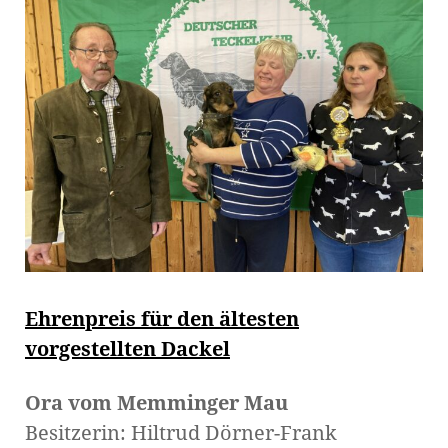
Ehrenpreis für den ältesten
vorgestellten Dackel
Ora vom Memminger Mau
Besitzerin: Hiltrud Dörner-Frank