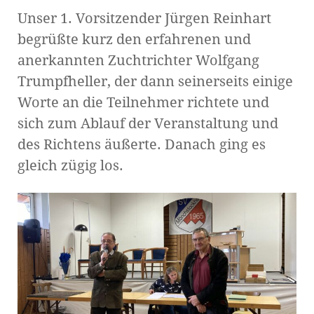
Unser 1. Vorsitzender Jürgen Reinhart
begrüßte kurz den erfahrenen und
anerkannten Zuchtrichter Wolfgang
Trumpfheller, der dann seinerseits einige
Worte an die Teilnehmer richtete und
sich zum Ablauf der Veranstaltung und
des Richtens äußerte. Danach ging es
gleich zügig los.