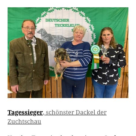
Tagessieger
, schönster Dackel der
Zuchtschau