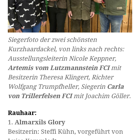
Siegerfoto der zwei schönsten
Kurzhaardackel, von links nach rechts:
Ausstellungsleiterin Nicole Keppner,
Artemis vom Lutzmannstein FCI
mit
Besitzerin Theresa Klingert, Richter
Wolfgang Trumpfheller, Siegerin
Carla
von Trillerfelsen FCI
mit Joachim Göller.
Rauhaar:
1.
Almarxils Glory
Besitzerin: Steffi Kühn, vorgeführt von