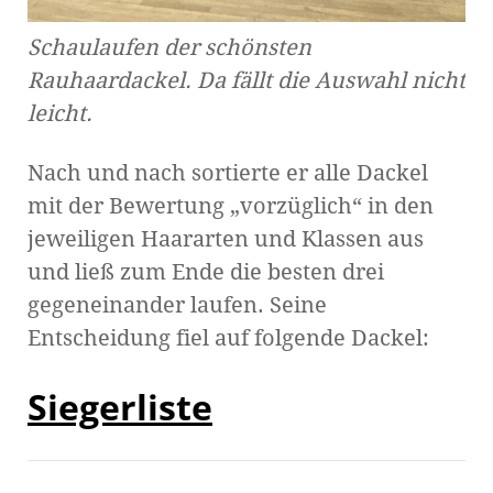
Schaulaufen der schönsten
Rauhaardackel. Da fällt die Auswahl nicht
leicht.
Nach und nach sortierte er alle Dackel
mit der Bewertung „vorzüglich“ in den
jeweiligen Haararten und Klassen aus
und ließ zum Ende die besten drei
gegeneinander laufen. Seine
Entscheidung fiel auf folgende Dackel:
Siegerliste