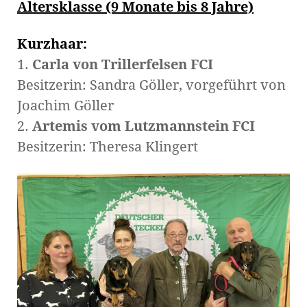
Altersklasse (9 Monate bis 8 Jahre)
Kurzhaar:
1.
Carla von Trillerfelsen FCI
Besitzerin: Sandra Göller, vorgeführt von
Joachim Göller
2.
Artemis vom Lutzmannstein FCI
Besitzerin: Theresa Klingert