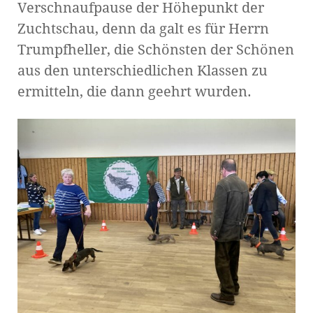
Verschnaufpause der Höhepunkt der
Zuchtschau, denn da galt es für Herrn
Trumpfheller, die Schönsten der Schönen
aus den unterschiedlichen Klassen zu
ermitteln, die dann geehrt wurden.