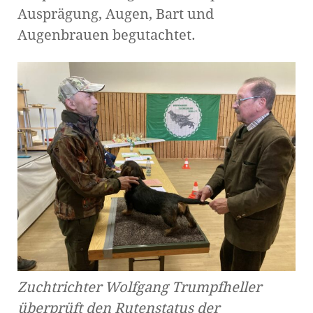
Ausprägung, Augen, Bart und
Augenbrauen begutachtet.
Zuchtrichter Wolfgang Trumpfheller
überprüft den Rutenstatus der