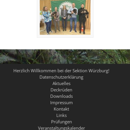
Herzlich Willkommen bei der Sektion Würzburg!
Datenschutzerklärung
Aktuelles
Deckrüden
Downloads
Impressum
Kontakt
Links
Prüfungen
Veranstaltungskalender