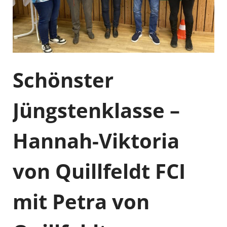
Schönster
Jüngstenklasse –
Hannah-Viktoria
von Quillfeldt FCI
mit Petra von