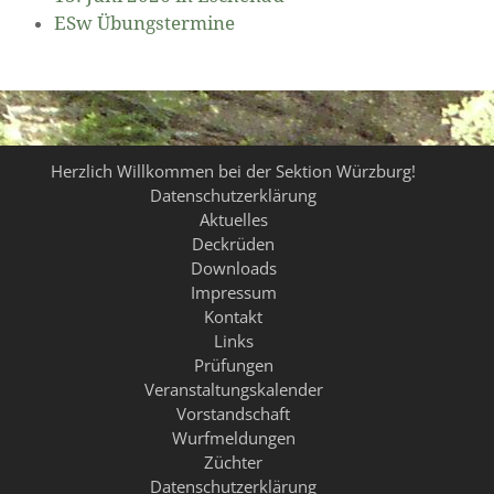
ESw Übungstermine
Herzlich Willkommen bei der Sektion Würzburg!
Datenschutzerklärung
Aktuelles
Deckrüden
Downloads
Impressum
Kontakt
Links
Prüfungen
Veranstaltungskalender
Vorstandschaft
Wurfmeldungen
Züchter
Datenschutzerklärung