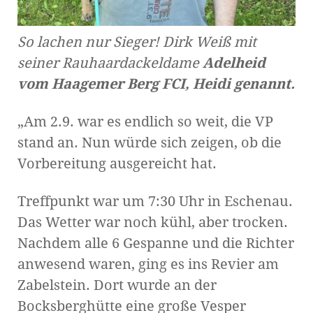
So lachen nur Sieger! Dirk Weiß mit
seiner Rauhaardackeldame
Adelheid
vom Haagemer Berg FCI, Heidi genannt.
„Am 2.9. war es endlich so weit, die VP
stand an. Nun würde sich zeigen, ob die
Vorbereitung ausgereicht hat.
Treffpunkt war um 7:30 Uhr in Eschenau.
Das Wetter war noch kühl, aber trocken.
Nachdem alle 6 Gespanne und die Richter
anwesend waren, ging es ins Revier am
Zabelstein. Dort wurde an der
Bocksberghütte eine große Vesper