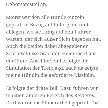
Gehorsamsteil an.
Zuerst wurden alle Hunde einzeln
geprüft in Bezug auf Führigkeit und
ablegen, wo sie ruhig auf den Führer
warten, der sich außer Sicht begeben hat.
Auch die beiden dabei abgegebenen
Schrotschüsse brachten Heidi nicht aus
der Ruhe. Anschließend erfolgte die
Simulation der Treibjagd, auch da zeigte
meine Hündin die geforderte Disziplin.
Es folgte der dritte Teil. Dazu fuhren wir
in einen anderen Bereich des Revieres.
Dort wurde die Stöberarbeit geprüft. Die