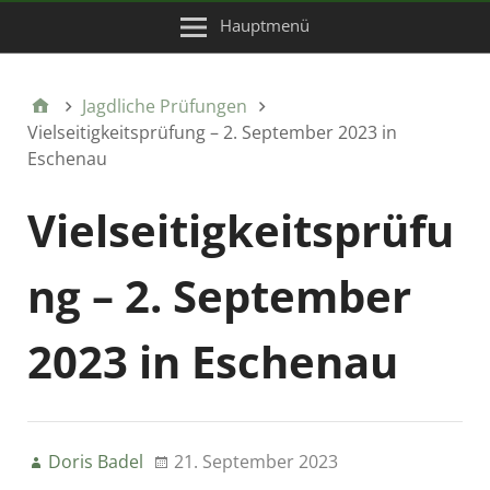
Hauptmenü
Jagdliche Prüfungen
Vielseitigkeitsprüfung – 2. September 2023 in
Eschenau
Vielseitigkeitsprüfu
ng – 2. September
2023 in Eschenau
Doris Badel
21. September 2023