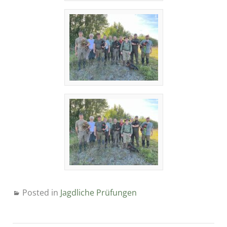
Posted in
Jagdliche Prüfungen