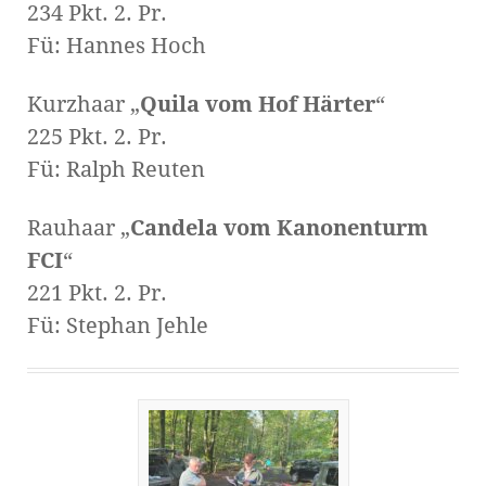
234 Pkt. 2. Pr.
Fü: Hannes Hoch
Kurzhaar „
Quila vom Hof Härter
“
225 Pkt. 2. Pr.
Fü: Ralph Reuten
Rauhaar „
Candela vom Kanonenturm
FCI
“
221 Pkt. 2. Pr.
Fü: Stephan Jehle