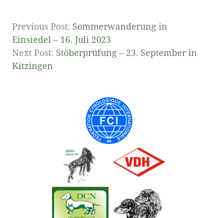
Previous Post:
Sommerwanderung in
Einsiedel – 16. Juli 2023
Next Post:
Stöberprüfung – 23. September in
Kitzingen