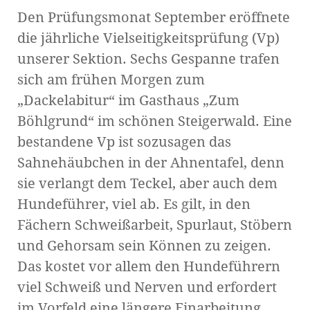
Den Prüfungsmonat September eröffnete
die jährliche Vielseitigkeitsprüfung (Vp)
unserer Sektion. Sechs Gespanne trafen
sich am frühen Morgen zum
„Dackelabitur“ im Gasthaus „Zum
Böhlgrund“ im schönen Steigerwald. Eine
bestandene Vp ist sozusagen das
Sahnehäubchen in der Ahnentafel, denn
sie verlangt dem Teckel, aber auch dem
Hundeführer, viel ab. Es gilt, in den
Fächern Schweißarbeit, Spurlaut, Stöbern
und Gehorsam sein Können zu zeigen.
Das kostet vor allem den Hundeführern
viel Schweiß und Nerven und erfordert
im Vorfeld eine längere Einarbeitung.