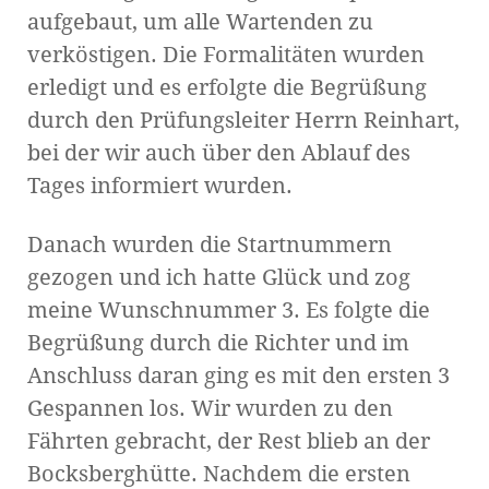
aufgebaut, um alle Wartenden zu
verköstigen. Die Formalitäten wurden
erledigt und es erfolgte die Begrüßung
durch den Prüfungsleiter Herrn Reinhart,
bei der wir auch über den Ablauf des
Tages informiert wurden.
Danach wurden die Startnummern
gezogen und ich hatte Glück und zog
meine Wunschnummer 3. Es folgte die
Begrüßung durch die Richter und im
Anschluss daran ging es mit den ersten 3
Gespannen los. Wir wurden zu den
Fährten gebracht, der Rest blieb an der
Bocksberghütte. Nachdem die ersten