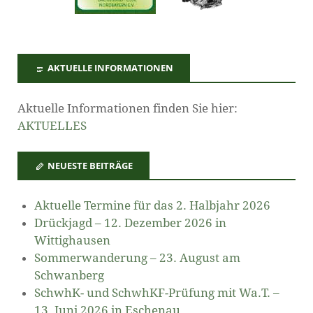
AKTUELLE INFORMATIONEN
Aktuelle Informationen finden Sie hier:
AKTUELLES
NEUESTE BEITRÄGE
Aktuelle Termine für das 2. Halbjahr 2026
Drückjagd – 12. Dezember 2026 in
Wittighausen
Sommerwanderung – 23. August am
Schwanberg
SchwhK- und SchwhKF-Prüfung mit Wa.T. –
13. Juni 2026 in Eschenau