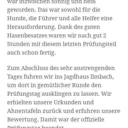
war inzwischen sonnig und heiß
geworden. Das war sowohl für die
Hunde, die Führer und alle Helfer eine
Herausforderung. Dank des guten
Hasenbesatzes waren wir nach gut 2
Stunden mit diesem letzten Prüfungsteil
auch schon fertig.
Zum Abschluss des sehr anstrengenden
Tages fuhren wir ins Jagdhaus Ilmbach,
um dort in gemütlicher Runde den
Prüfungstag ausklingen zu lassen. Wir
erhielten unsere Urkunden und
Ahnentafeln zurück und erfuhren unsere
Bewertung. Damit war der offizielle
Prüfungstag beendet.