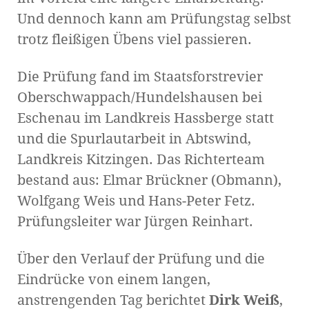
Und dennoch kann am Prüfungstag selbst
trotz fleißigen Übens viel passieren.
Die Prüfung fand im Staatsforstrevier
Oberschwappach/Hundelshausen bei
Eschenau im Landkreis Hassberge statt
und die Spurlautarbeit in Abtswind,
Landkreis Kitzingen. Das Richterteam
bestand aus: Elmar Brückner (Obmann),
Wolfgang Weis und Hans-Peter Fetz.
Prüfungsleiter war Jürgen Reinhart.
Über den Verlauf der Prüfung und die
Eindrücke von einem langen,
anstrengenden Tag berichtet
Dirk Weiß
,