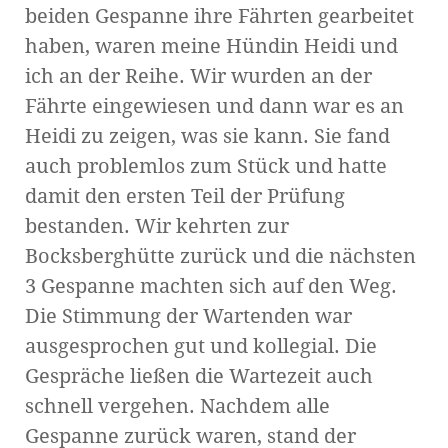
beiden Gespanne ihre Fährten gearbeitet
haben, waren meine Hündin Heidi und
ich an der Reihe. Wir wurden an der
Fährte eingewiesen und dann war es an
Heidi zu zeigen, was sie kann. Sie fand
auch problemlos zum Stück und hatte
damit den ersten Teil der Prüfung
bestanden. Wir kehrten zur
Bocksberghütte zurück und die nächsten
3 Gespanne machten sich auf den Weg.
Die Stimmung der Wartenden war
ausgesprochen gut und kollegial. Die
Gespräche ließen die Wartezeit auch
schnell vergehen. Nachdem alle
Gespanne zurück waren, stand der