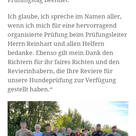
Ich glaube, ich spreche im Namen aller,
wenn ich mich für eine hervorragend
organisierte Prüfung beim Prüfungsleiter
Herrn Reinhart und allen Helfern
bedanke. Ebenso gilt mein Dank den
Richtern für ihr faires Richten und den
Revierinhabern, die Ihre Reviere für
unsere Hundeprüfung zur Verfügung
gestellt haben.“