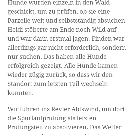
Hunde wurden einzeln in den Wald
geschickt, um zu prüfen, ob sie eine
Parzelle weit und selbstständig absuchen.
Heidi stöberte am Ende noch Wild auf
und war dann erstmal jagen. Finden war
allerdings gar nicht erforderlich, sondern
nur suchen. Das haben alle Hunde
erfolgreich gezeigt. Alle Hunde kamen
wieder zügig zurück, so dass wir den
Standort zum letzten Teil wechseln
konnten.
Wir fuhren ins Revier Abtswind, um dort
die Spurlautprüfung als letzten
Prüfungsteil zu absolvieren. Das Wetter