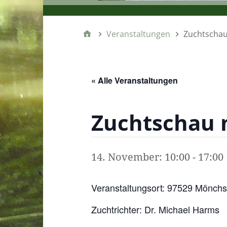
Veranstaltungen
Zuchtschau
« Alle Veranstaltungen
Zuchtschau 
14. November: 10:00
-
17:00
Veranstaltungsort: 97529 Mönchs
Zuchtrichter: Dr. Michael Harms