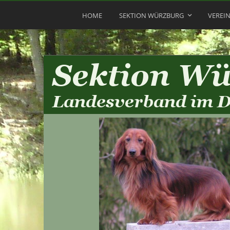
HOME
SEKTION WÜRZBURG
VEREI