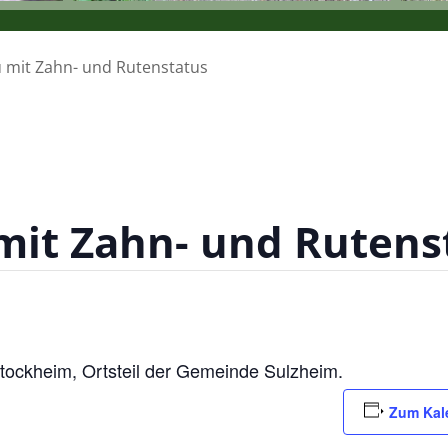
 mit Zahn- und Rutenstatus
mit Zahn- und Rutens
tockheim, Ortsteil der Gemeinde Sulzheim.
Zum Kal