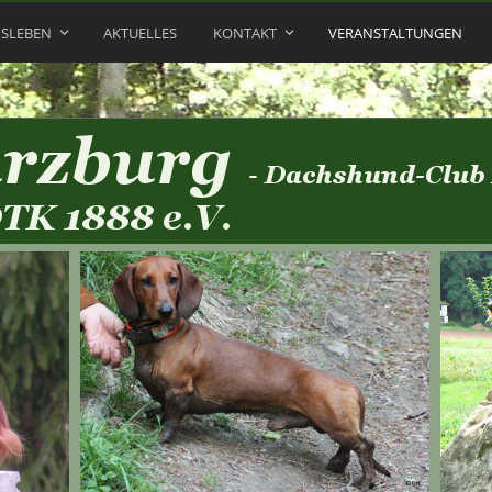
NSLEBEN
AKTUELLES
KONTAKT
VERANSTALTUNGEN