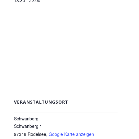
13:30 - 22:00
VERANSTALTUNGSORT
Schwanberg
Schwanberg 1
97348 Rödelsee
,
Google Karte anzeigen