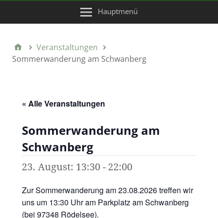
Hauptmenü
Veranstaltungen
Sommerwanderung am Schwanberg
« Alle Veranstaltungen
Sommerwanderung am
Schwanberg
23. August: 13:30
-
22:00
Zur Sommerwanderung am 23.08.2026 treffen wir
uns um 13:30 Uhr am Parkplatz am Schwanberg
(bei 97348 Rödelsee).