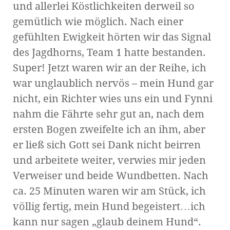
und allerlei Köstlichkeiten derweil so
gemütlich wie möglich. Nach einer
gefühlten Ewigkeit hörten wir das Signal
des Jagdhorns, Team 1 hatte bestanden.
Super! Jetzt waren wir an der Reihe, ich
war unglaublich nervös – mein Hund gar
nicht, ein Richter wies uns ein und Fynni
nahm die Fährte sehr gut an, nach dem
ersten Bogen zweifelte ich an ihm, aber
er ließ sich Gott sei Dank nicht beirren
und arbeitete weiter, verwies mir jeden
Verweiser und beide Wundbetten. Nach
ca. 25 Minuten waren wir am Stück, ich
völlig fertig, mein Hund begeistert…ich
kann nur sagen „glaub deinem Hund“.