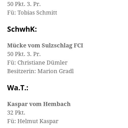
50 Pkt. 3. Pr.
Fü: Tobias Schmitt
SchwhK:
Mücke vom Sulzschlag FCI
50 Pkt. 3. Pr.
Fü: Christiane Dümler
Besitzerin: Marion Gradl
Wa.T.:
Kaspar vom Hembach
32 Pkt.
Fü: Helmut Kaspar