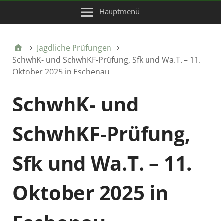
Hauptmenü
Jagdliche Prüfungen
SchwhK- und SchwhKF-Prüfung, Sfk und Wa.T. – 11.
Oktober 2025 in Eschenau
SchwhK- und
SchwhKF-Prüfung,
Sfk und Wa.T. – 11.
Oktober 2025 in