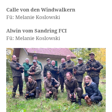
Calle von den Windwalkern
Fü: Melanie Koslowski
Alwin vom Sandring FCI
Fü: Melanie Koslowski