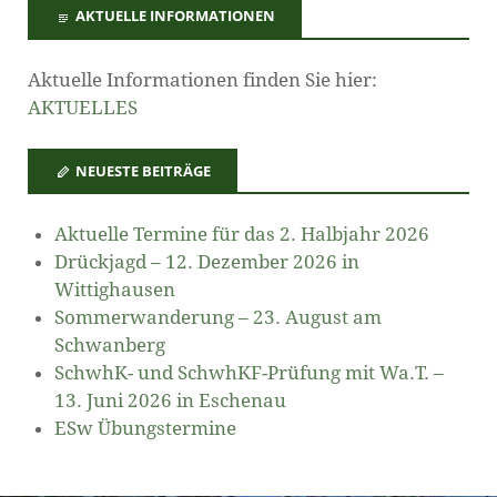
AKTUELLE INFORMATIONEN
Aktuelle Informationen finden Sie hier:
AKTUELLES
NEUESTE BEITRÄGE
Aktuelle Termine für das 2. Halbjahr 2026
Drückjagd – 12. Dezember 2026 in
Wittighausen
Sommerwanderung – 23. August am
Schwanberg
SchwhK- und SchwhKF-Prüfung mit Wa.T. –
13. Juni 2026 in Eschenau
ESw Übungstermine