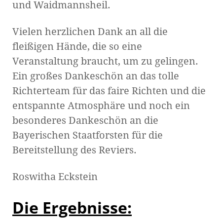
und Waidmannsheil.
Vielen herzlichen Dank an all die
fleißigen Hände, die so eine
Veranstaltung braucht, um zu gelingen.
Ein großes Dankeschön an das tolle
Richterteam für das faire Richten und die
entspannte Atmosphäre und noch ein
besonderes Dankeschön an die
Bayerischen Staatforsten für die
Bereitstellung des Reviers.
Roswitha Eckstein
Die Ergebnisse: