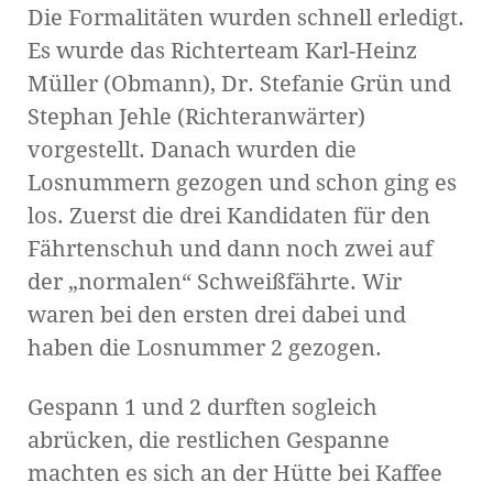
Die Formalitäten wurden schnell erledigt.
Es wurde das Richterteam Karl-Heinz
Müller (Obmann), Dr. Stefanie Grün und
Stephan Jehle (Richteranwärter)
vorgestellt. Danach wurden die
Losnummern gezogen und schon ging es
los. Zuerst die drei Kandidaten für den
Fährtenschuh und dann noch zwei auf
der „normalen“ Schweißfährte. Wir
waren bei den ersten drei dabei und
haben die Losnummer 2 gezogen.
Gespann 1 und 2 durften sogleich
abrücken, die restlichen Gespanne
machten es sich an der Hütte bei Kaffee