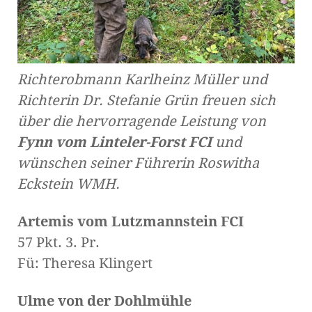
Richterobmann Karlheinz Müller und
Richterin Dr. Stefanie Grün freuen sich
über die hervorragende Leistung von
Fynn vom Linteler-Forst FCI
und
wünschen seiner Führerin Roswitha
Eckstein WMH.
Artemis vom Lutzmannstein FCI
57 Pkt. 3. Pr.
Fü: Theresa Klingert
Ulme von der Dohlmühle