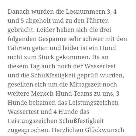
Danach wurden die Losnummern 3, 4
und 5 abgeholt und zu den Fährten
gebracht. Leider haben sich die drei
folgenden Gespanne sehr schwer mit den
Fährten getan und leider ist ein Hund
nicht zum Stück gekommen. Da an
diesem Tag auch noch der Wassertest
und die Schußfestigkeit geprüft wurden,
gesellten sich um die Mittagszeit noch
weitere Mensch-Hund-Teams zu uns, 3
Hunde bekamen das Leistungszeichen
Wassertest und 4 Hunde das
Leistungszeichen Schußfestigkeit
zugesprochen. Herzlichen Glückwunsch