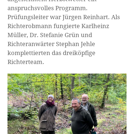
anspruchsvolles Programm.
Prüfungsleiter war Jürgen Reinhart. Als
Richterobmann fungierte Karlheinz
Müller, Dr. Stefanie Grün und
Richteranwärter Stephan Jehle
komplettierten das dreiköpfige
Richterteam.