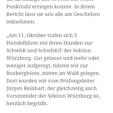
Punktzahl erringen konnte. In ihrem
Bericht lässt sie uns alle am Geschehen
teilnehmen.
„Am 11. Oktober trafen sich 5
Hundeführer mit ihren Hunden zur
SchwhK und SchwhK/F der Sektion
Würzburg. Gut gelaunt und mehr oder
weniger aufgeregt, fuhren wir zur
Boxberghütte, mitten im Wald gelegen.
Dort wurden wir vom Prüfungsleiter
Jürgen Reinhart, der gleichzeitig auch
Vorsitzender der Sektion Würzburg ist,
herzlich begrüßt.