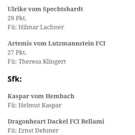
Ulrike vom Spechtshardt
29 Pkt.
Fü: Hilmar Lachner
Artemis vom Lutzmannstein FCI
27 Pkt.
Fü: Theresa Klingert
Sfk:
Kaspar vom Hembach
Fü: Helmut Kaspar
Dragonheart Dackel FCI Bellami
Fü: Ernst Dehmer