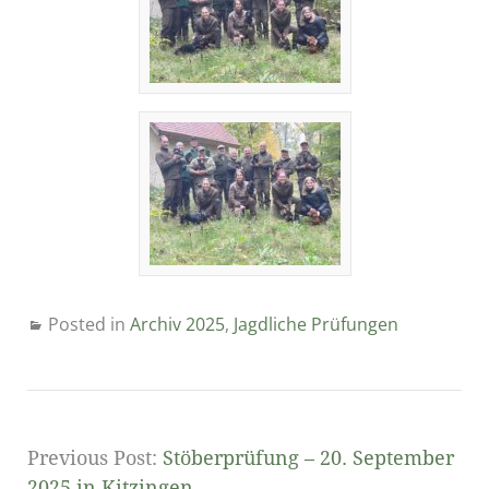
Posted in
Archiv 2025
,
Jagdliche Prüfungen
Previous Post:
Stöberprüfung – 20. September
2025 in Kitzingen