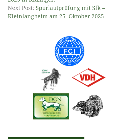
Next Post:
Spurlautprüfung mit Sfk –
Kleinlangheim am 25. Oktober 2025